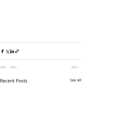
Recent Posts
See All