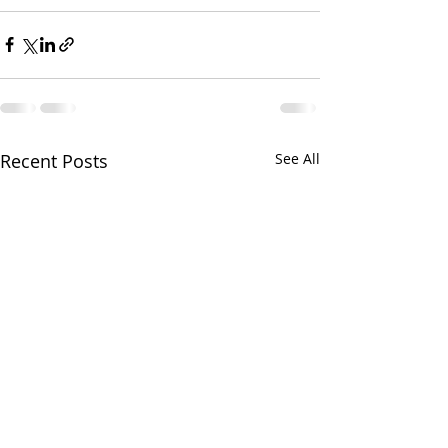
Recent Posts
See All