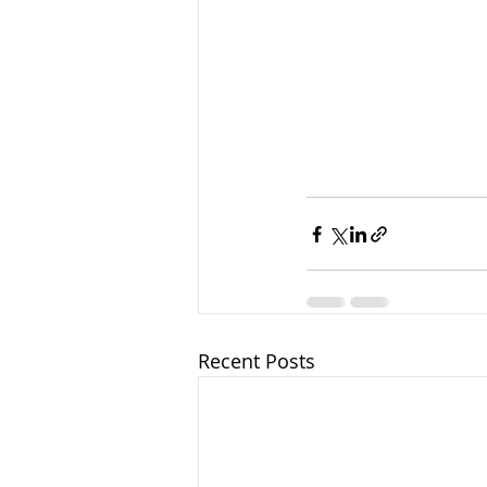
Recent Posts