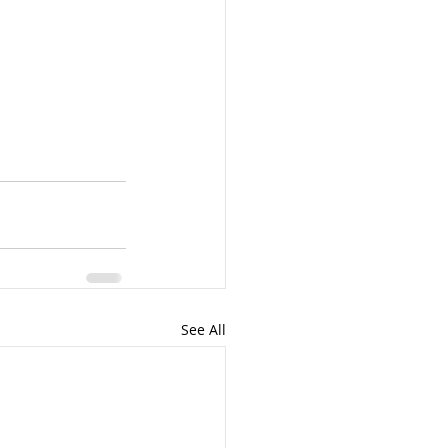
See All