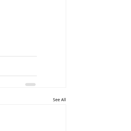
See All