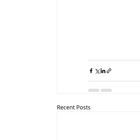
Recent Posts