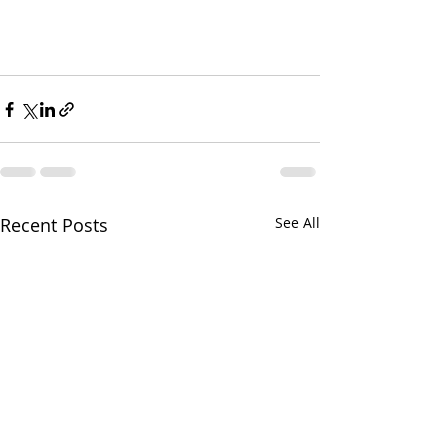
Recent Posts
See All