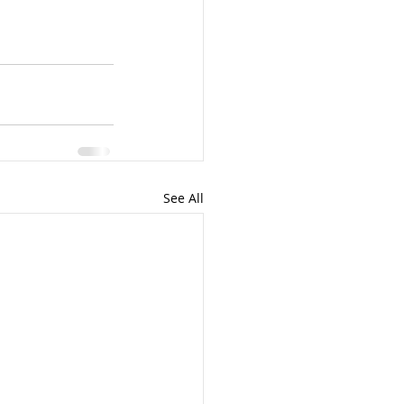
See All