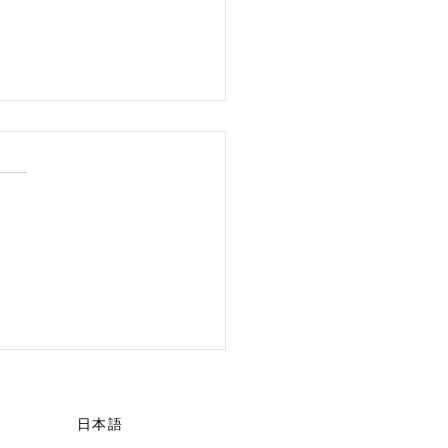
 POSSIBLE.”
日本語