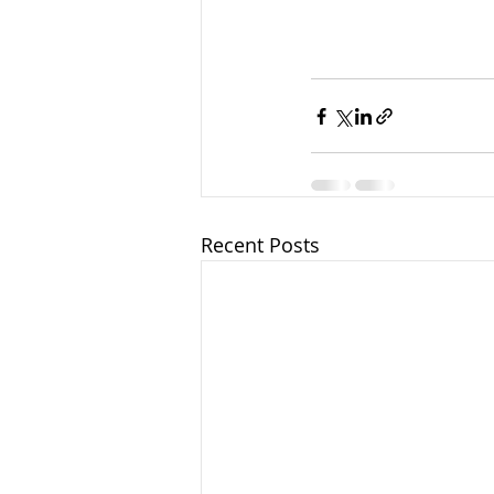
Recent Posts