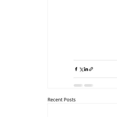
Recent Posts