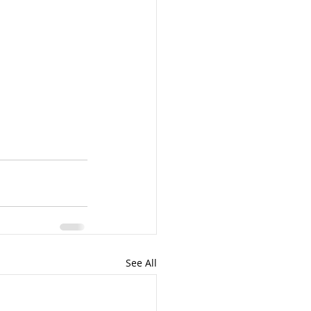
See All