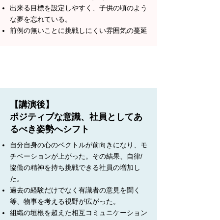
出来る目標を設定しやすく、子供の頃のよう
な夢を忘れている。
前例の無いことに挑戦しにくい雰囲気の蔓延
【講演後】
ポジティブな意識、社員としてあ
るべき姿勢へシフト
自分自身の心のベクトルが前向きになり、モ
チベーションが上がった。その結果、自律/
協働の精神を持ち挑戦できる社員の増加し
た。
過去の経験だけでなく有識者の意見を聞く
等、物事を考える視野が広がった。
組織の垣根を超えた相互コミュニケーション