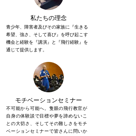
​私たちの理念
青少年、障害者及びその家族に『生きる
希望、強さ、そして喜び』を呼び起こす
機会と経験を『講演』と『飛行経験』を
通じて提供します。
モチベーションセミナー
不可能から可能へ。隻眼の飛行教官が
自身の体験談で目標や夢を諦めないこ
との大切さ、そしてその難しさをモチ
ベーションセミナーで皆さんに問いか