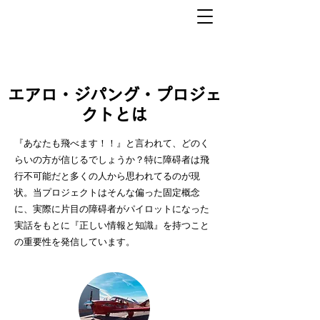
エアロ・ジパング・プロジェ
クトとは
『あなたも飛べます！！』と言われて、どのく
らいの方が信じるでしょうか？特に障碍者は飛
行不可能だと多くの人から思われてるのが現
状。当プロジェクトはそんな偏った固定概念
に、実際に片目の障碍者が
パイロットになった
実話をもとに『正しい情報と知識』を持つこと
の重要性を発信しています。