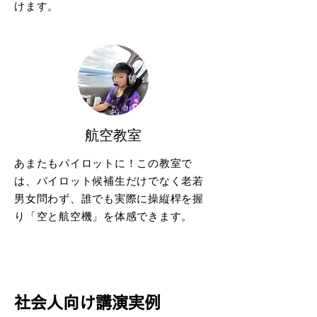
けます。
航空教室
あまたもパイロットに！この教室で
は、パイロット候補生だけでなく老若
男女問わず、誰でも実際に操縦桿を握
り「空と航空機」を体感できます。
​社会人向け講演実例