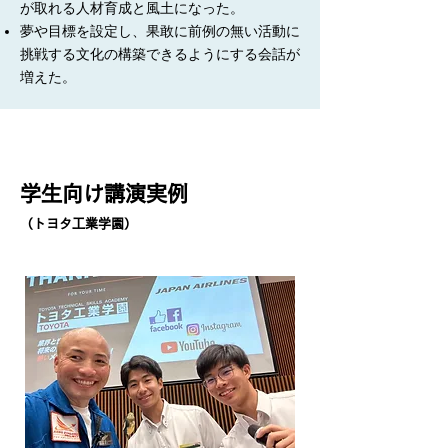
が取れる人材育成と風土になった。
夢や目標を設定し、果敢に前例の無い活動に
挑戦する文化の構築できるようにする会話が
増えた。
​学生向け講演実例
（トヨタ工業学園）