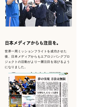
​日本メディアからも注目を。
世界一周ミッションフライトを成功させた
後、日本メディアからもエアロジパングプロ
ジェクトの活動がより一層注目を浴びるよう
になりました。