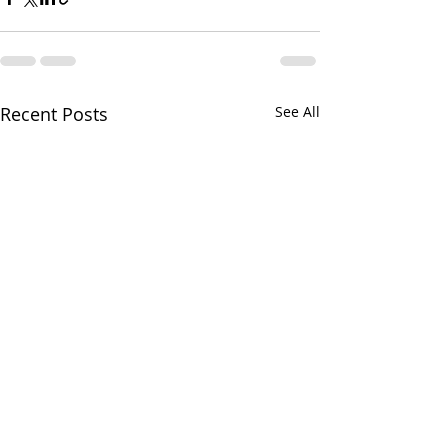
Recent Posts
See All