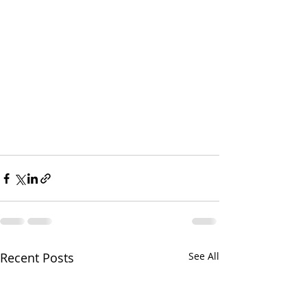
Recent Posts
See All