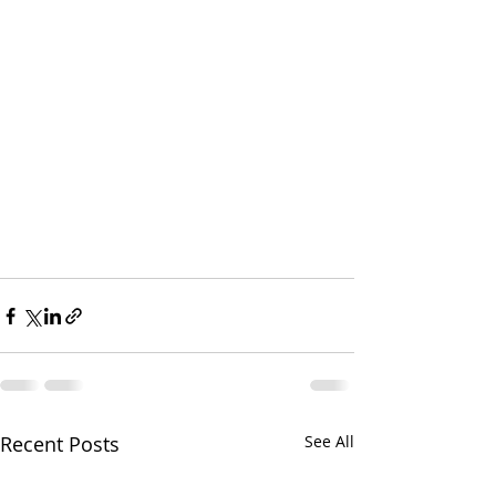
Recent Posts
See All