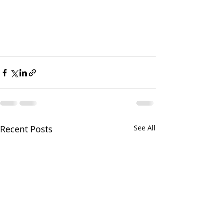
Recent Posts
See All