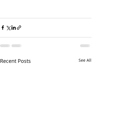
Recent Posts
See All