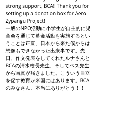
strong support, BCA!! Thank you for 
setting up a donation box for Aero 
Zypangu Project! 
一般のNPO活動に小学生が自主的に児
童会を通じて募金活動を実施するとい
うことは正直、日本から来た僕からは
想像もできなかった出来事です。先
日、作文発表をしてくれたルナさんと
BCAの清水校長先生、そしてベス先生
から写真が届きました。こういう自立
を促す教育が米国にはあります。BCA
のみなさん、本当にありがとう！！