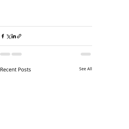
Recent Posts
See All