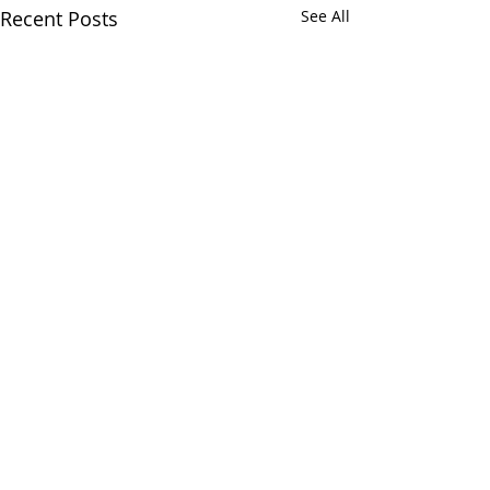
Recent Posts
See All
Comments