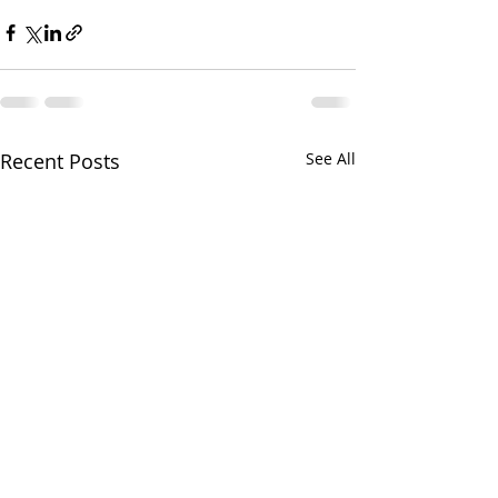
Recent Posts
See All