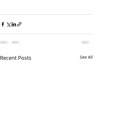
Recent Posts
See All