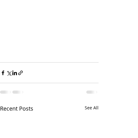
Recent Posts
See All