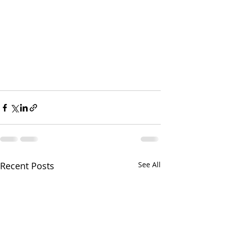
Recent Posts
See All