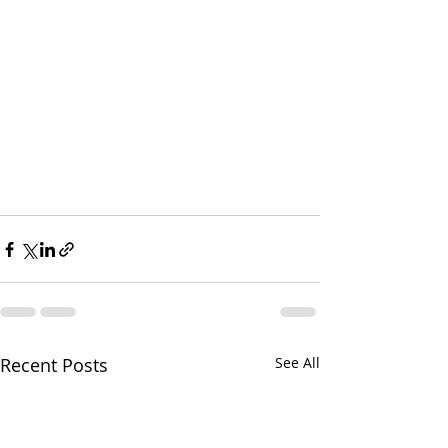
Recent Posts
See All