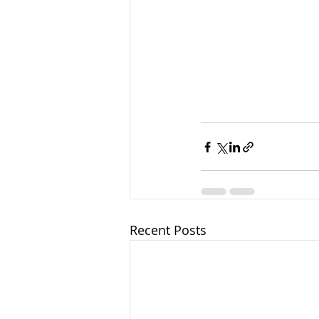
Recent Posts