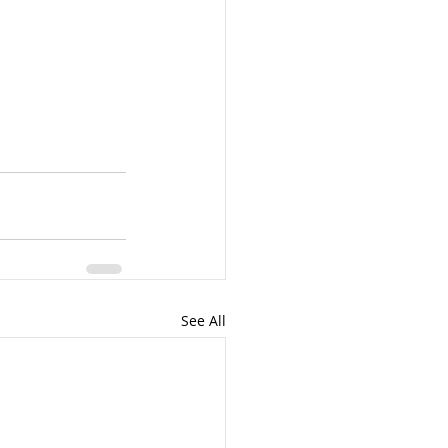
See All