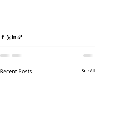
Recent Posts
See All