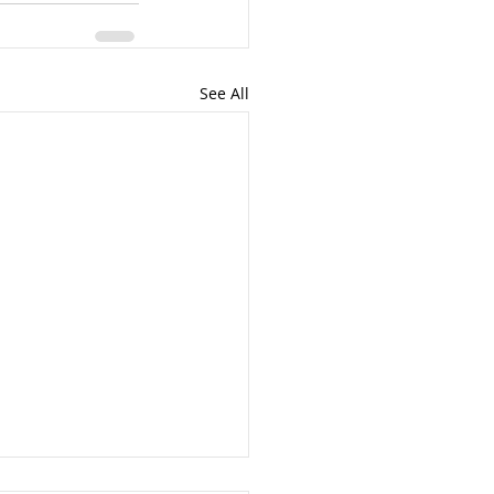
See All