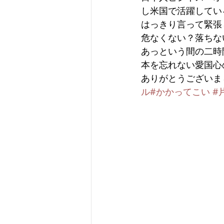
し米国で活躍してい
はっきり言って緊張
危なくない？落ちな
あっという間の二時
本を忘れない愛国心
ありがとうございま
ル
#かかってこい
#