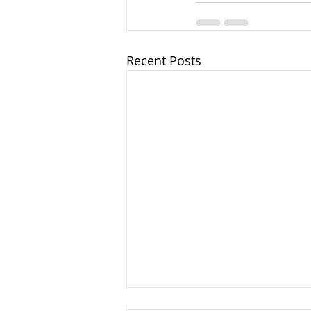
Recent Posts