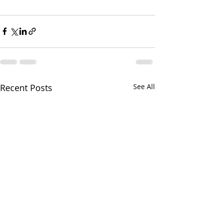
Recent Posts
See All