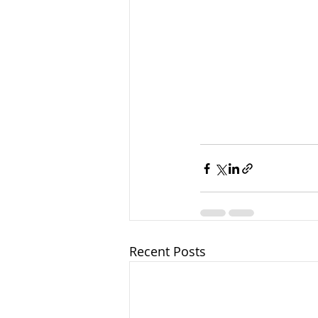
Recent Posts