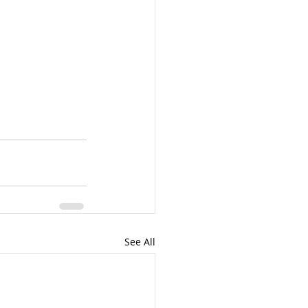
See All