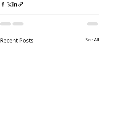
Recent Posts
See All