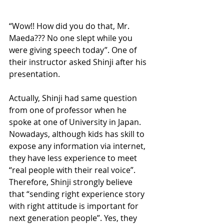
“Wow!! How did you do that, Mr. 
Maeda??? No one slept while you 
were giving speech today”. One of 
their instructor asked Shinji after his 
presentation.
Actually, Shinji had same question 
from one of professor when he 
spoke at one of University in Japan. 
Nowadays, although kids has skill to 
expose any information via internet, 
they have less experience to meet 
“real people with their real voice”. 
Therefore, Shinji strongly believe 
that “sending right experience story 
with right attitude is important for 
next generation people”. Yes, they 