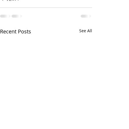
Recent Posts
See All