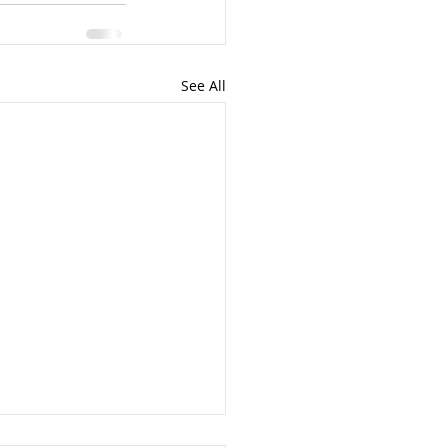
See All