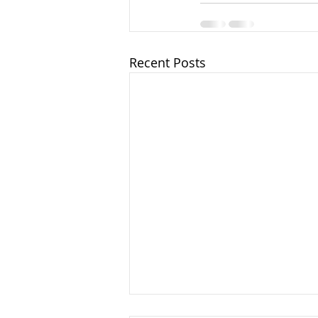
Recent Posts