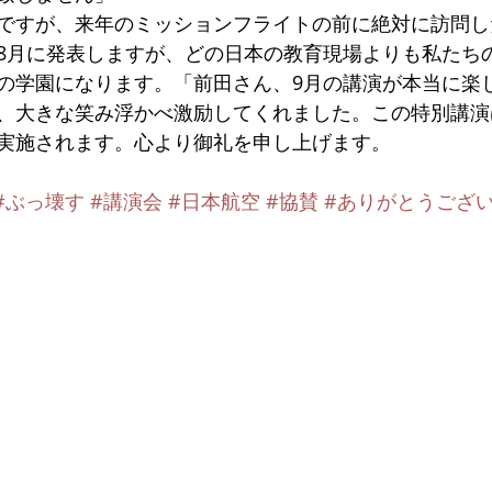
ですが、来年のミッションフライトの前に絶対に訪問し
8月に発表しますが、どの日本の教育現場よりも私たち
の学園になります。「前田さん、9月の講演が本当に楽
、大きな笑み浮かべ激励してくれました。この特別講演
実施されます。心より御礼を申し上げます。
#ぶっ壊す
#講演会
#日本航空
#協賛
#ありがとうござ