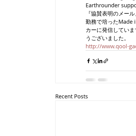
Earthrounde
『協賛表明のメール』
勤務で培ったMade 
カーに発信していま
うございました。
http://www.qool-ga
Recent Posts