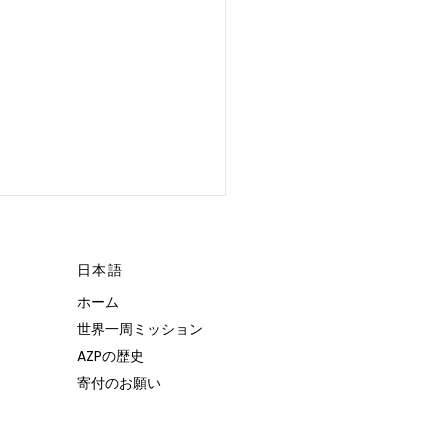
日本語
ホーム
 POSSIBLE.”
世界一周ミッション
AZPの歴史
寄付のお願い