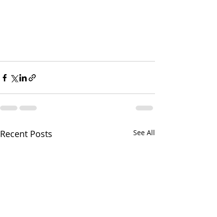
Recent Posts
See All