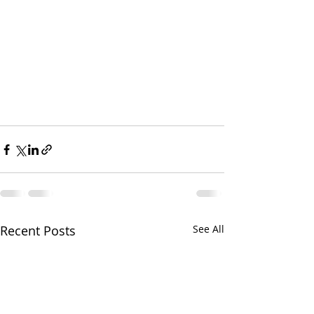
Recent Posts
See All