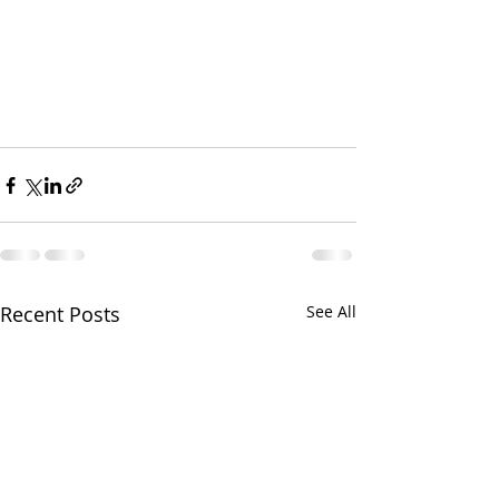
Recent Posts
See All