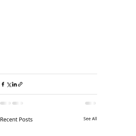
Recent Posts
See All