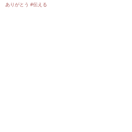
ありがとう
#伝える