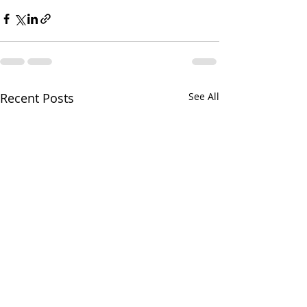
Recent Posts
See All