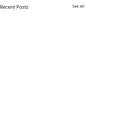
Recent Posts
See All
Comments