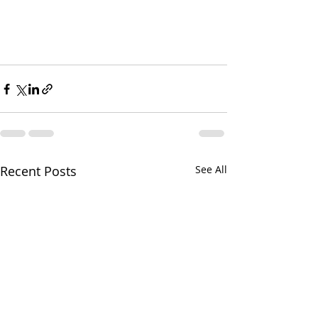
Recent Posts
See All