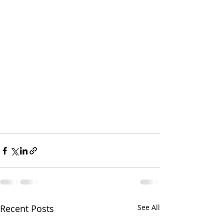
Recent Posts
See All