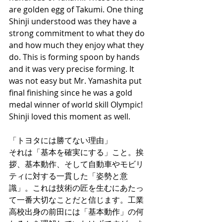
are golden egg of Takumi. One thing 
Shinji understood was they have a 
strong commitment to what they do 
and how much they enjoy what they 
do. This is forming spoon by hands 
and it was very precise forming. It 
was not easy but Mr. Yamashita put 
final finishing since he was a gold 
medal winner of world skill Olympic! 
Shinji loved this moment as well.
「トヨタには勝てない理由」
それは「基本を確実にする」こと。挨
拶、基本動作、そして自動車やモビリ
ティに対する一貫した「姿勢と意
識」。これは技術の匠を生むにあたっ
て一番大切なことだと信じます。工業
高校出身の前田には「基本動作」の何