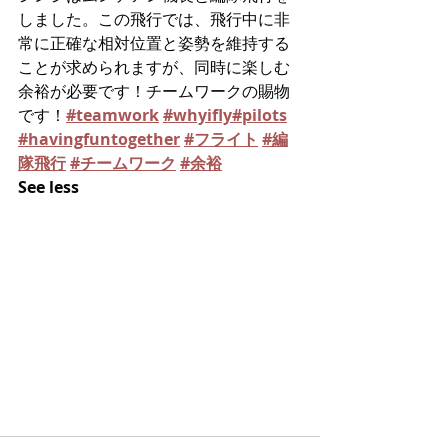
しました。この飛行では、飛行中に非
常に正確な相対位置と姿勢を維持する
ことが求められますが、同時に楽しむ
余裕が必要です！チームワークの賜物
です！
#teamwork
#whyifly
#pilots
#havingfuntogether
#フライト
#編
隊飛行
#チームワーク
#余裕
See less