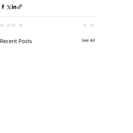
Recent Posts
See All