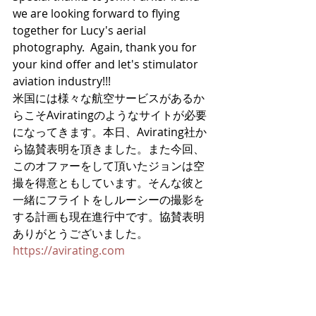
we are looking forward to flying 
together for Lucy's aerial 
photography.  Again, thank you for 
your kind offer and let's stimulator 
aviation industry!!!
米国には様々な航空サービスがあるか
らこそAviratingのようなサイトが必要
になってきます。本日、Avirating社か
ら協賛表明を頂きました。また今回、
このオファーをして頂いたジョンは空
撮を得意ともしています。そんな彼と
一緒にフライトをしルーシーの撮影を
する計画も現在進行中です。協賛表明
ありがとうございました。
https://avirating.com