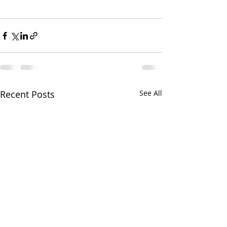
Recent Posts
See All