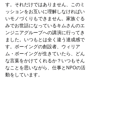
す。それだけではありません、このミ
ッションをお互いに理解しなければい
いモノづくりもできません。家族ぐる
みでお世話になっているキムさんのエ
ンジニアグループへの講演に行ってき
ました。いつもとは全く違う達成感で
す。ボーイングの創設者、ウィリア
ム・ボーイングが生きていたら、どん
な言葉をかけてくれるか？いつもそん
なことを思いながら、仕事とNPOの活
動をしています。