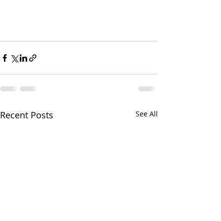
Recent Posts
See All