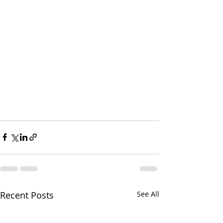
Recent Posts
See All