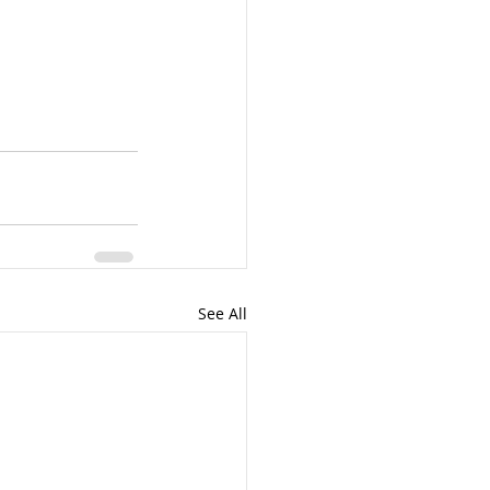
See All