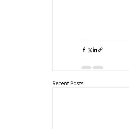
Recent Posts