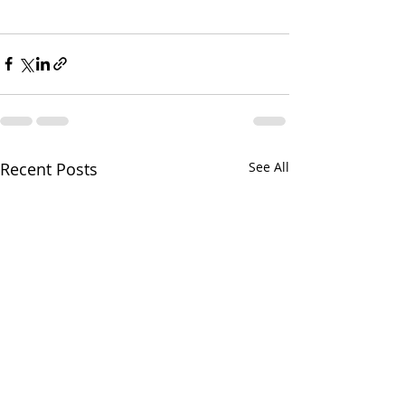
Recent Posts
See All