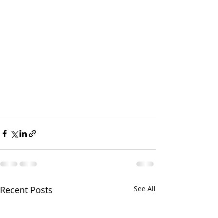
Recent Posts
See All