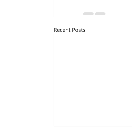
Recent Posts