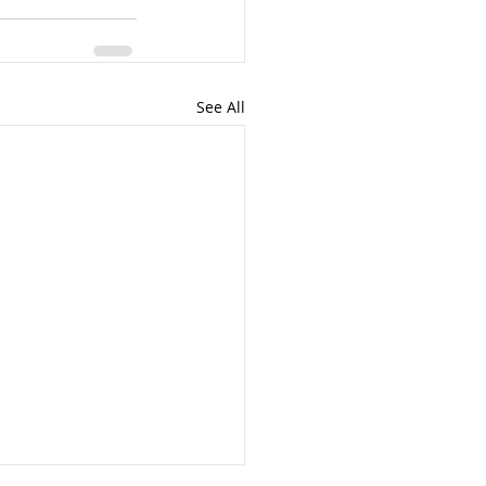
See All