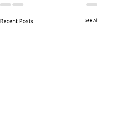
Recent Posts
See All