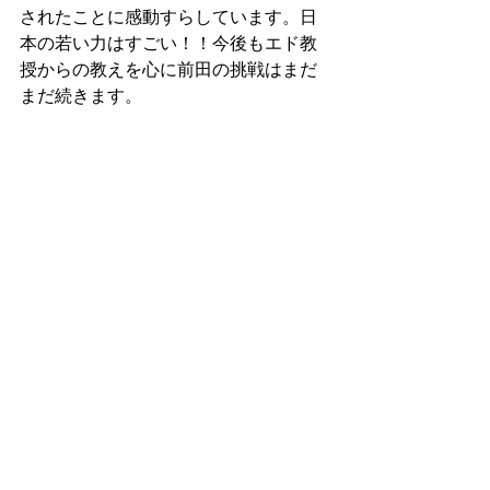
されたことに感動すらしています。日
本の若い力はすごい！！今後もエド教
授からの教えを心に前田の挑戦はまだ
まだ続きます。