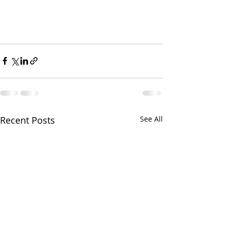
Recent Posts
See All